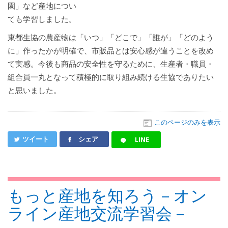
園」など産地につい
ても学習しました。
東都生協の農産物は「いつ」「どこで」「誰が」「どのよう
に」作ったかが明確で、市販品とは安心感が違うことを改め
て実感。今後も商品の安全性を守るために、生産者・職員・
組合員一丸となって積極的に取り組み続ける生協でありたい
と思いました。
このページのみを表示
ツイート
シェア
LINE
もっと産地を知ろう－オン
ライン産地交流学習会－