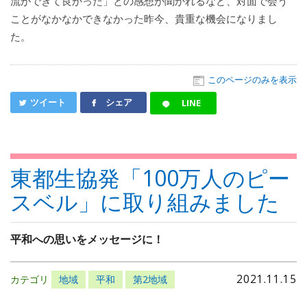
流ができて良かった」との感想が聞かれるなど、対面で会う
ことがなかなかできなかった昨今、貴重な機会になりまし
た。
このページのみを表示
ツイート
シェア
LINE
東都生協発「100万人のピー
スベル」に取り組みました
平和への思いをメッセージに！
2021.11.15
カテゴリ
地域
平和
第2地域