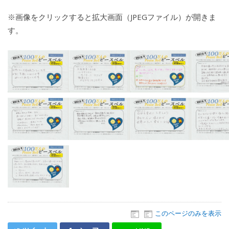
※画像をクリックすると拡大画面（JPEGファイル）が開きま
す。
このページのみを表示