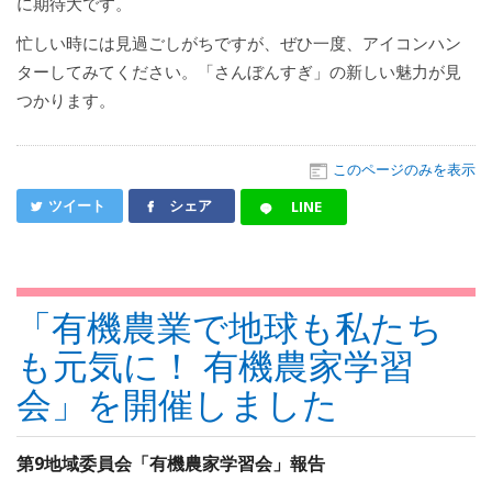
に期待大です。
忙しい時には見過ごしがちですが、ぜひ一度、アイコンハン
ターしてみてください。「さんぼんすぎ」の新しい魅力が見
つかります。
このページのみを表示
ツイート
シェア
LINE
「有機農業で地球も私たち
も元気に！ 有機農家学習
会」を開催しました
第9地域委員会「有機農家学習会」報告