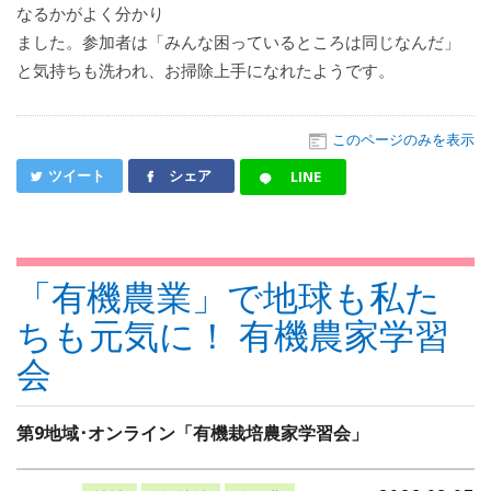
なるかがよく分かり
ました。参加者は「みんな困っているところは同じなんだ」
と気持ちも洗われ、お掃除上手になれたようです。
このページのみを表示
ツイート
シェア
LINE
「有機農業」で地球も私た
ちも元気に！ 有機農家学習
会
第9地域･オンライン「有機栽培農家学習会」