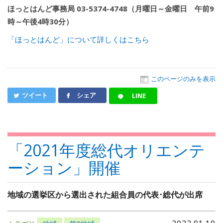
ほっとはんど事務局 03-5374-4748（月曜日～金曜日 午前9
時～午後4時30分）
「ほっとはんど」について詳しくはこちら
このページのみを表示
ツイート
シェア
LINE
「2021年度総代オリエンテ
ーション」開催
地域の選挙区から選出された組合員の代表･総代が出席