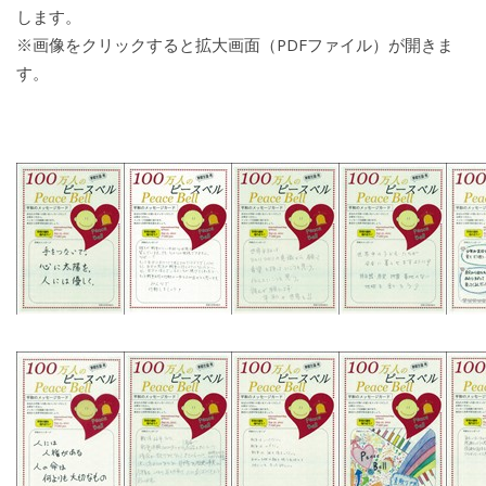
します。
※画像をクリックすると拡大画面（PDFファイル）が開きま
す。