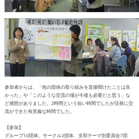
参加者からは、「他の団体の取り組みを直接聞けたことは良
かった」や「このような交流の場が今後も必要だと思う」な
ど感想がありました。2時間という短い時間でしたが活発に交
流ができた有意義な時間でした。
【参加】
グループ10団体、サークル2団体、支部テーマ別委員会7団