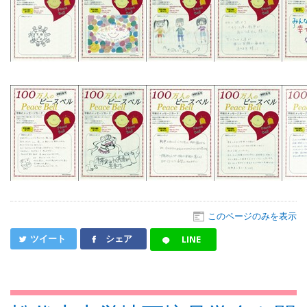
このページのみを表示
ツイート
シェア
LINE