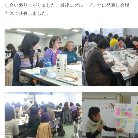
し合い盛り上がりました。最後にグループごとに発表し会場
全体で共有しました。