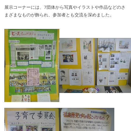
展示コーナーには、7団体から写真やイラストや作品などのさ
まざまなものが飾られ、参加者とも交流を深めました。