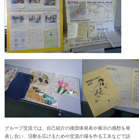
グループ交流では、自己紹介の後団体発表や展示の感想を発
表し合い、活動を広げるためや交流の場を作る工夫などで話