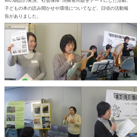
子どもの本の読み聞かせや環境についてなど、日頃の活動報
告がありました。