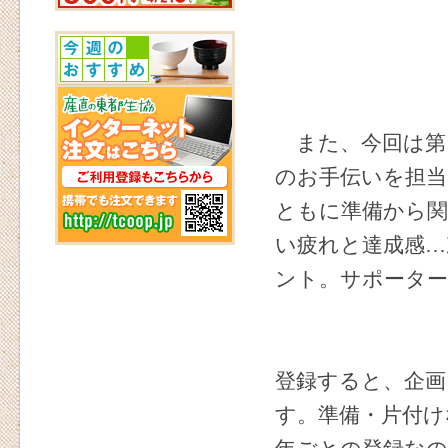
また、今回は第
のお手伝いを担当
ともに準備から
い疲れと達成感…
ント。サポータ
登録すると、企画
す。準備・片付け