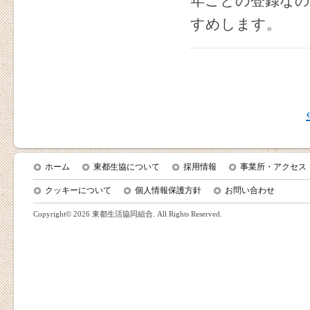
年ごとの登録な
すめします。
ホーム
東都生協について
採用情報
事業所・アクセス
クッキーについて
個人情報保護方針
お問い合わせ
Copyright©
2026 東都生活協同組合. All Rights Reserved.