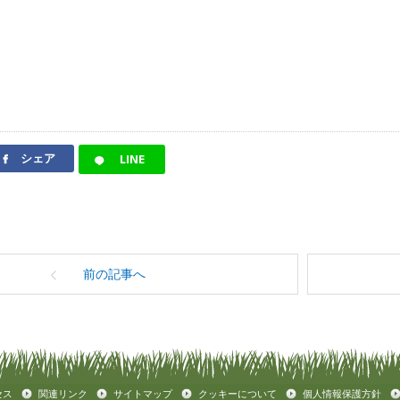
シェア
LINE
前の記事へ
セス
関連リンク
サイトマップ
クッキーについて
個人情報保護方針