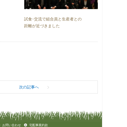
試食･交流で組合員と生産者との
距離が近づきました
次の記事へ
お問い合わせ
宅配事業約款