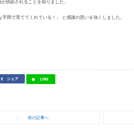
物が供給されることを知りました。
な手間で育ててくれている！」 と感謝の思いを強くしました。
シェア
LINE
前の記事へ