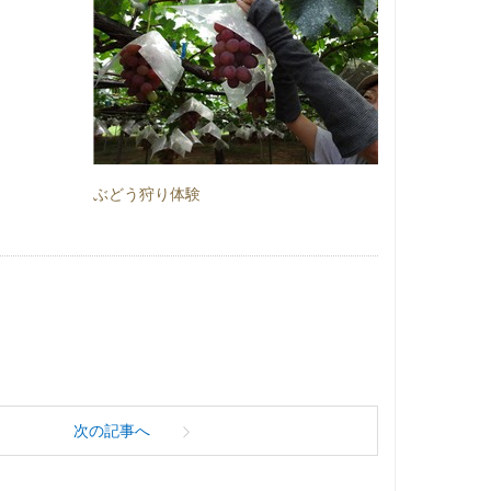
ぶどう狩り体験
次の記事へ