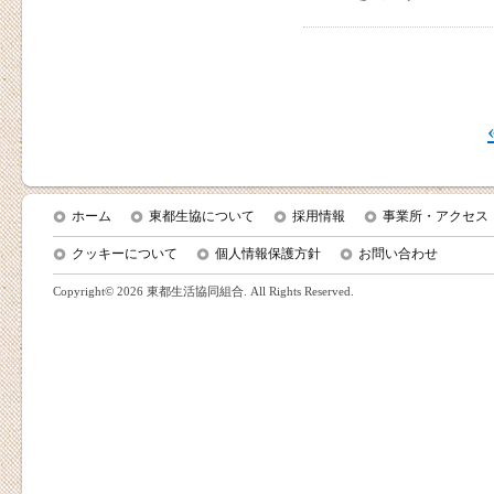
ホーム
東都生協について
採用情報
事業所・アクセス
クッキーについて
個人情報保護方針
お問い合わせ
Copyright©
2026 東都生活協同組合. All Rights Reserved.