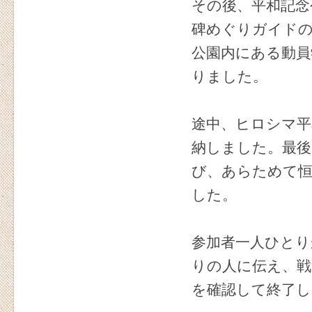
その後、平和記念
碑めぐりガイドの
公園内にある動員
りました。
途中、ヒロシマ平
納しました。最後
び、あらためて恒
した。
参加者一人ひとり
りの人に伝え、戦
を確認して終了し