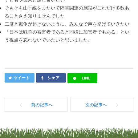
そもそも山手線をまたいで陸軍関連の施設がこれだけ多数あ
ることさえ知りませんでした
二度と戦争が起きないように、みんなで声を挙げていきたい
「日本は戦争の被害者であると同様に加害者でもある」とい
う視点を忘れないでいたいと思いました。
ツイート
シェア
LINE
前の記事へ
次の記事へ