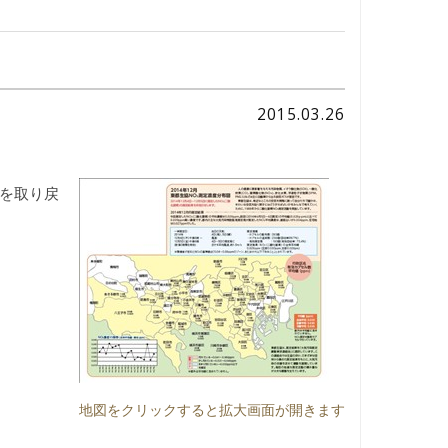
2015.03.26
気を取り戻
地図をクリックすると拡大画面が開きます