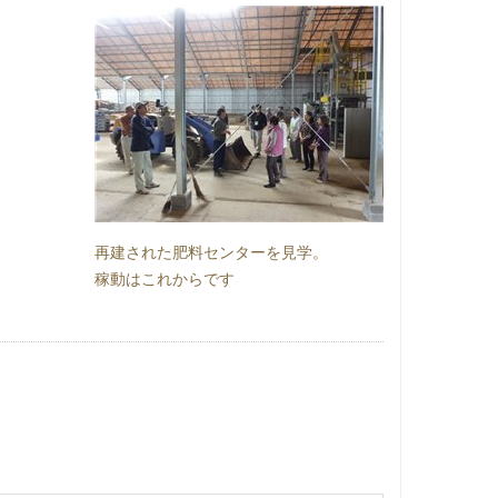
再建された肥料センターを見学。
稼動はこれからです