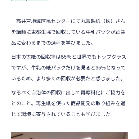
高井戸地域区民センターにて丸富製紙（株）さん
を講師に東都生協で回収している牛乳パックが紙製
品に変わるまでの過程を学びました。
日本の古紙の回収率は85％と世界でもトップクラス
ですが、牛乳の紙パックだけを見ると35％となって
いるため、より多くの回収が必要だと感じました。
なるべく自治体の回収に出して再原料化にご協力を
とのこと。再生紙を使った商品開発の取り組みを通
じて環境に寄与されていることも学びました。