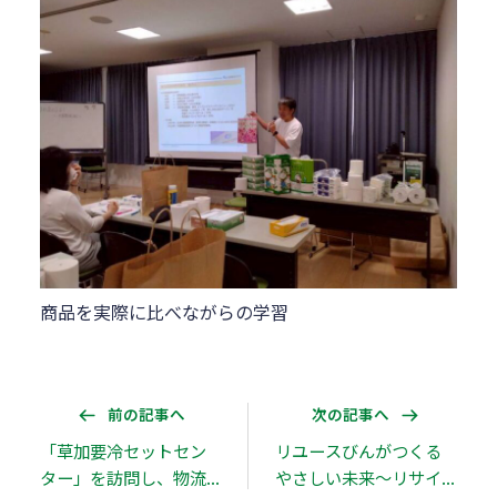
商品を実際に比べながらの学習
前の記事へ
次の記事へ
「草加要冷セットセン
リユースびんがつくる
ター」を訪問し、物流
やさしい未来～リサイ