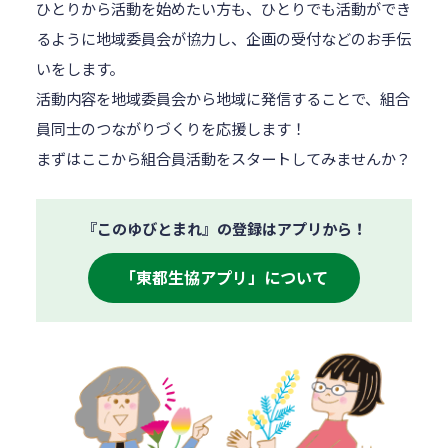
ひとりから活動を始めたい方も、ひとりでも活動ができ
るように地域委員会が協力し、企画の受付などのお手伝
いをします。
活動内容を地域委員会から地域に発信することで、組合
員同士のつながりづくりを応援します！
まずはここから組合員活動をスタートしてみませんか？
『このゆびとまれ』の登録はアプリから！
「東都生協アプリ」について