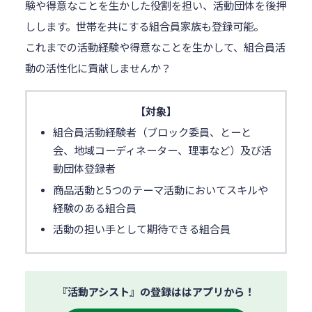
験や得意なことを生かした役割を担い、活動団体を後押
しします。世帯を共にする組合員家族も登録可能。
これまでの活動経験や得意なことを生かして、組合員活
動の活性化に貢献しませんか？
【対象】
組合員活動経験者（ブロック委員、とーと
会、地域コーディネーター、理事など）及び活
動団体登録者
商品活動と5つのテーマ活動においてスキルや
経験のある組合員
活動の担い手として期待できる組合員
『活動アシスト』の登録ははアプリから！