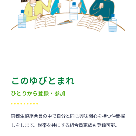
このゆびとまれ
ひとりから登録・参加
東都生協組合員の中で自分と同じ興味関心を持つ仲間探
しをします。世帯を共にする組合員家族も登録可能。