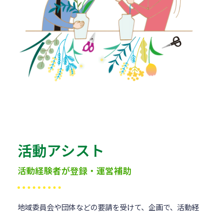
活動アシスト
活動経験者が登録・運営補助
地域委員会や団体などの要請を受けて、企画で、活動経