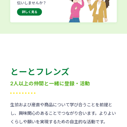
伝いしませんか？
詳しく見る
とーとフレンズ
2人以上の仲間と一緒に登録・活動
生協および産直や商品について学び合うことを前提と
し、興味関心のあることでつながり合います。よりよい
くらしや願いを実現するための自主的な活動です。