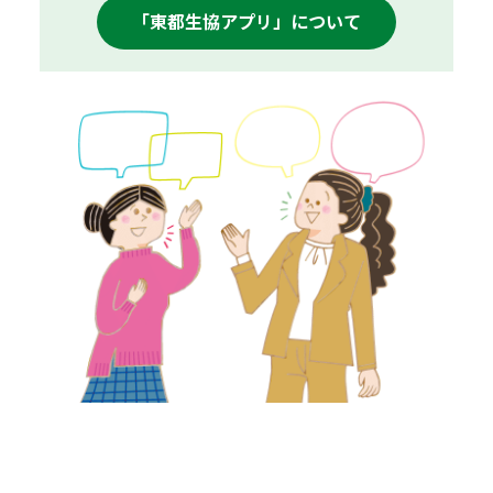
「東都生協アプリ」について