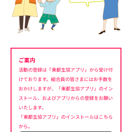
ご案内
活動の登録は「東都生協アプリ」から受け付
けております。組合員の皆さまにはお手数を
おかけしますが、「東都生協アプリ」のイン
ストール、およびアプリからの登録をお願い
いたします。
「東都生協アプリ」のインストールはこちら
から。