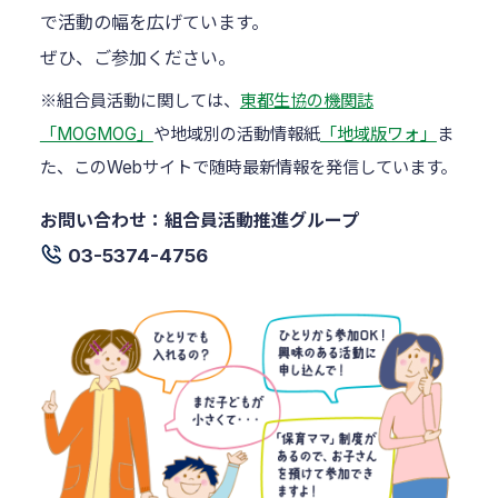
で活動の幅を広げています。
ぜひ、ご参加ください。
※組合員活動に関しては、
東都生協の機関誌
「MOGMOG」
や地域別の活動情報紙
「地域版ワォ」
ま
た、このWebサイトで随時最新情報を発信しています。
お問い合わせ：組合員活動推進グループ
03-5374-4756