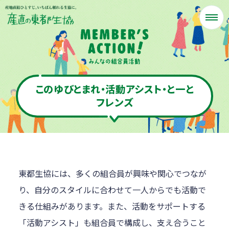
このゆびとまれ・活動アシスト・と一と
フレンズ
東都生協には、多くの組合員が興味や関心でつなが
り、自分のスタイルに合わせて一人からでも活動で
きる仕組みがあります。また、活動をサポートする
「活動アシスト」も組合員で構成し、支え合うこと