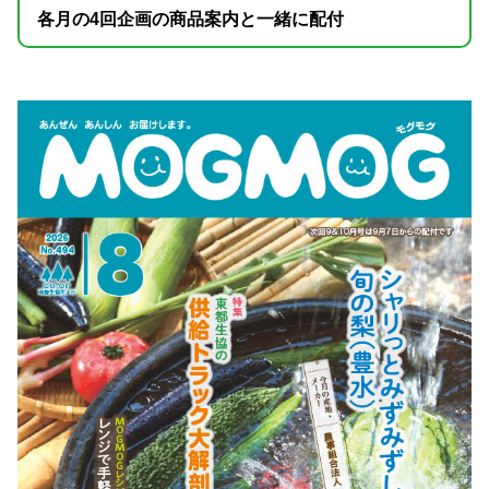
各月の4回企画の商品案内と一緒に配付