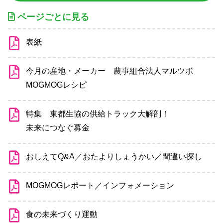
ページごとに見る
表紙
今月の産地・メーカー 農事組合法人マルツボ
MOGMOGレシピ
特集 東都生協の供給トラック大解剖！
未来につなぐ募金
おしえてQ&A／おたよりしょうかい／間違い探し
MOGMOGレポート／インフォメーション
食の未来づくり運動