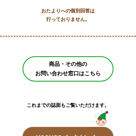
おたよりへの個別回答は
行っておりません。
商品・その他の
お問い合わせ窓口はこちら
これまでの誌面もご覧いただけます。