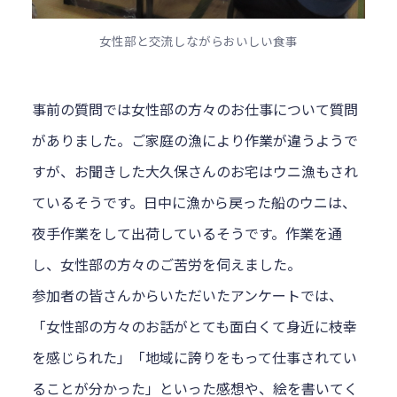
女性部と交流しながらおいしい食事
事前の質問では女性部の方々のお仕事について質問
がありました。ご家庭の漁により作業が違うようで
すが、お聞きした大久保さんのお宅はウニ漁もされ
ているそうです。日中に漁から戻った船のウニは、
夜手作業をして出荷しているそうです。作業を通
し、女性部の方々のご苦労を伺えました。
参加者の皆さんからいただいたアンケートでは、
「女性部の方々のお話がとても面白くて身近に枝幸
を感じられた」「地域に誇りをもって仕事されてい
ることが分かった」といった感想や、絵を書いてく