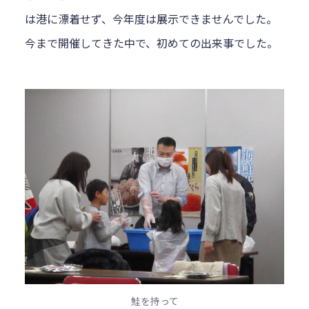
は港に漂着せず、今年度は展示できませんでした。
今まで開催してきた中で、初めての出来事でした。
鮭を持って