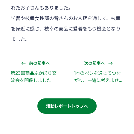
れたお子さんもありました。
学習や枝幸女性部の皆さんのお人柄を通して、枝幸
を身近に感じ、枝幸の商品に愛着をもつ機会となり
ました。
前の記事へ
次の記事へ
第23回商品ふかぼり交
1本のペンを通じてつな
流会を開催しました
がり、一緒に考えません
か？
活動レポートトップへ