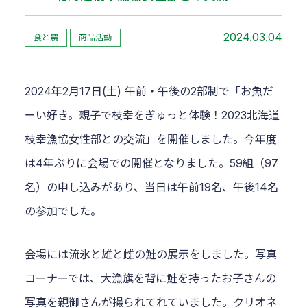
2024.03.04
食と農
商品活動
2024年2月17日(土) 午前・午後の2部制で「お魚だ
ーい好き。親子で枝幸をぎゅっと体験！2023北海道
枝幸漁協女性部との交流」を開催しました。今年度
は4年ぶりに会場での開催となりました。59組（97
名）の申し込みがあり、当日は午前19名、午後14名
の参加でした。
会場には流氷と雄と雌の鮭の展示をしました。写真
コーナーでは、大漁旗を背に鮭を持ったお子さんの
写真を親御さんが撮られてれていました。クリオネ