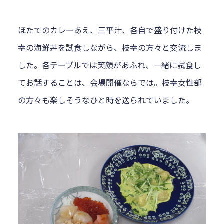
ほたてのカレーあえ、三平汁、各自で盛り付けた枝
幸の海鮮丼を試食しながら、枝幸の方々と交流しま
した。各テーブルでは笑顔があふれ、一緒に試食し
てお話することは、会場開催ならでは。枝幸女性部
の方々も楽しそうなひと時を送られていました。