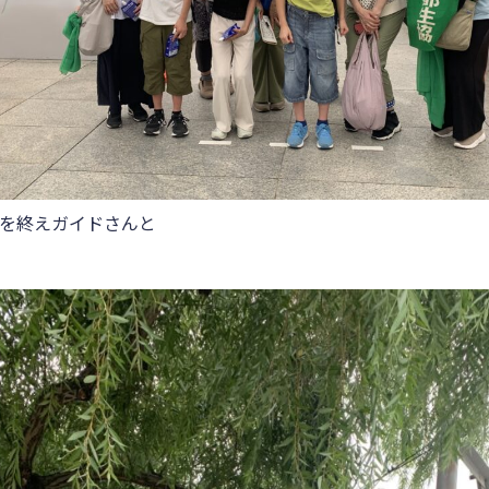
を終えガイドさんと