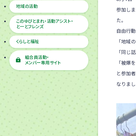
地域の活動
参加しま
た。
このゆびとまれ・活動アシスト・
と一とフレンズ
自由行動
「地域の
くらしと福祉
「同じ話
組合員活動・
「被爆を
メンバー専用サイト
と参加者
なりまし