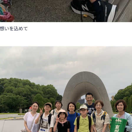
想いを込めて