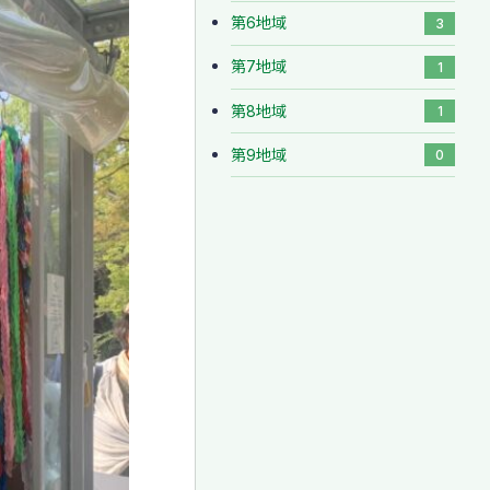
第6地域
3
第7地域
1
第8地域
1
第9地域
0