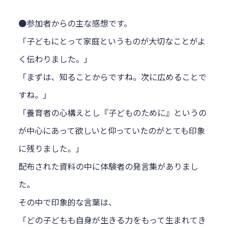
●参加者からの主な感想です。
「子どもにとって家庭というものが大切なことがよ
く伝わりました。」
「まずは、知ることからですね。次に広めることで
すね。」
「養育者の心構えとし『子どものために』というの
が中心にあって欲しいと仰っていたのがとても印象
に残りました。」
配布された資料の中に体験者の発言集がありまし
た。
その中で印象的な言葉は、
「どの子どもも自身が生きる力をもって生まれてき