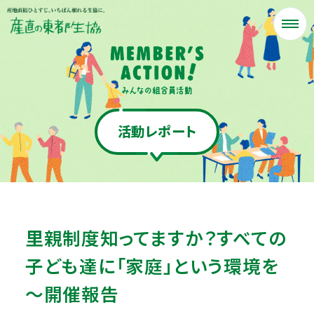
活動レポート
里親制度知ってますか？すべての
子ども達に「家庭」という環境を
～開催報告