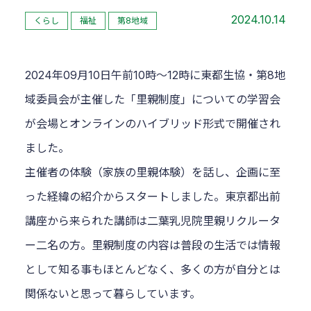
2024.10.14
くらし
福祉
第8地域
2024年09月10日午前10時～12時に東都生協・第8地
域委員会が主催した「里親制度」についての学習会
が会場とオンラインのハイブリッド形式で開催され
ました。
主催者の体験（家族の里親体験）を話し、企画に至
った経緯の紹介からスタートしました。東京都出前
講座から来られた講師は二葉乳児院里親リクルータ
ー二名の方。里親制度の内容は普段の生活では情報
として知る事もほとんどなく、多くの方が自分とは
関係ないと思って暮らしています。