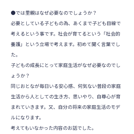
●では里親はなぜ必要なのでしょうか？
必要としている子どもの為、あくまで子ども目線で
考えるという事です。社会が育てるという「社会的
養護」という立場で考えます。初めて聞く言葉でし
た。
子どもの成長にとって家庭生活がなぜ必要なのでし
ょうか？
同じおとなが毎日いる安心感、何気ない普段の家庭
生活から人としての生き方、思いやり、自尊心が育
まれていきます。又、自分の将来の家庭生活のモデ
ルになります。
考えてもいなかった内容のお話でした。