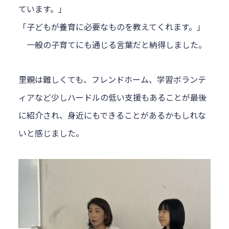
ています。」
「子どもが養育に必要なものを教えてくれます。」
一般の子育てにも通じる言葉だと納得しました。
里親は難しくても、フレンドホーム、学習ボランテ
ィアなど少しハードルの低い支援もあることが最後
に紹介され、身近にもできることがあるかもしれな
いと感じました。