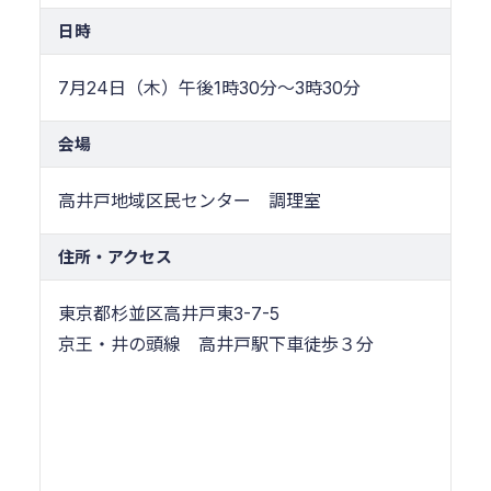
日時
7月24日（木）午後1時30分～3時30分
会場
高井戸地域区民センター 調理室
住所・アクセス
東京都杉並区高井戸東3-7-5
京王・井の頭線 高井戸駅下車徒歩３分