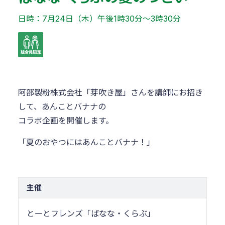
日時：7月24日（木）午後1時30分～3時30分
阿部製粉株式会社「芽吹き屋」さんを講師にお招き
して、あんことバナナの
コラボ企画を開催します。
「夏のおやつにはあんことバナナ！」
主催
とーとフレンズ「ばなな・くらぶ」