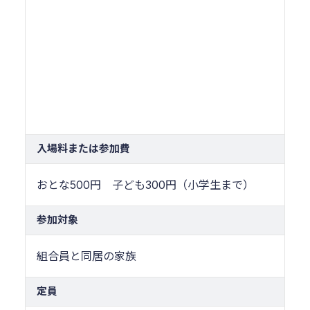
入場料または参加費
おとな500円 子ども300円（小学生まで）
参加対象
組合員と同居の家族
定員