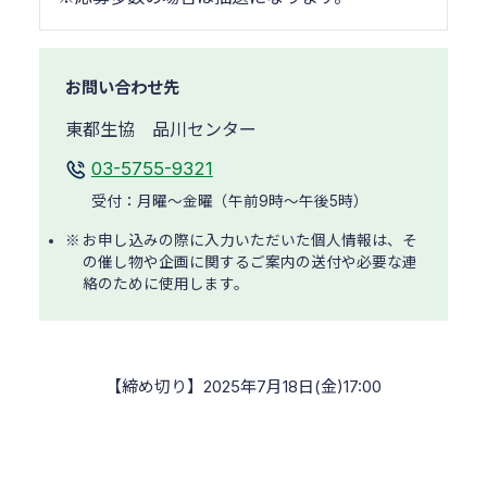
お問い合わせ先
東都生協 品川センター
03-5755-9321
受付：月曜～金曜（午前9時～午後5時）
お申し込みの際に入力いただいた個人情報は、そ
の催し物や企画に関するご案内の送付や必要な連
絡のために使用します。
2025年7月18日(金)17:00