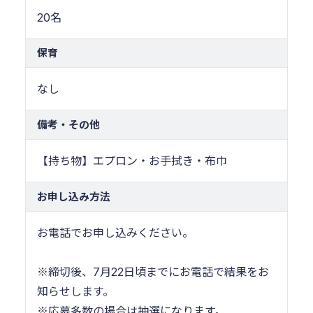
20名
保育
なし
備考・その他
【持ち物】エプロン・お手拭き・布巾
お申し込み方法
お電話でお申し込みください。
※締切後、7月22日頃までにお電話で結果をお
知らせします。
※応募多数の場合は抽選になります。