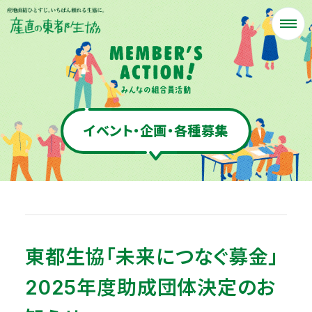
イベント・企画・各種募集
東都生協「未来につなぐ募金」
2025年度助成団体決定のお