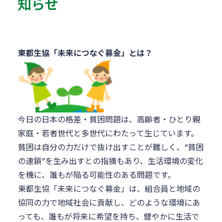
知らせ
東都生協「未来につなぐ募金」とは？
今日の日本の格差・貧困問題は、高齢者・ひとり親
家庭・若者世代と多世代にわたって生じています。
貧困は自分の力だけで抜け出すことが難しく、“貧困
の連鎖”を生み出すとの指摘もあり、生活環境の変化
を機に、誰もが陥る可能性のある問題です。
東都生協「未来につなぐ募金」は、組合員と地域の
協同の力で地域社会に貢献し、どのような環境にあ
っても、誰もが将来に希望を持ち、健やかに生活で