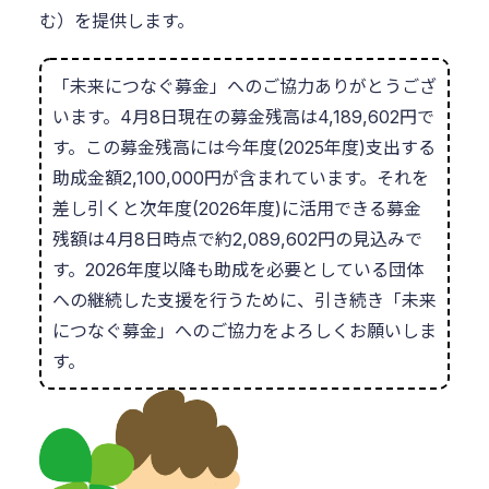
む）を提供します。
「未来につなぐ募金」へのご協力ありがとうござ
います。4月8日現在の募金残高は4,189,602円で
す。この募金残高には今年度(2025年度)支出する
助成金額2,100,000円が含まれています。それを
差し引くと次年度(2026年度)に活用できる募金
残額は4月8日時点で約2,089,602円の見込みで
す。2026年度以降も助成を必要としている団体
への継続した支援を行うために、引き続き「未来
につなぐ募金」へのご協力をよろしくお願いしま
す。