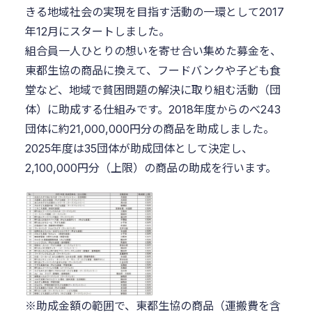
きる地域社会の実現を目指す活動の一環として2017
年12月にスタートしました。
組合員一人ひとりの想いを寄せ合い集めた募金を、
東都生協の商品に換えて、フードバンクや子ども食
堂など、地域で貧困問題の解決に取り組む活動（団
体）に助成する仕組みです。2018年度からのべ243
団体に約21,000,000円分の商品を助成しました。
2025年度は35団体が助成団体として決定し、
2,100,000円分（上限）の商品の助成を行います。
※助成金額の範囲で、東都生協の商品（運搬費を含