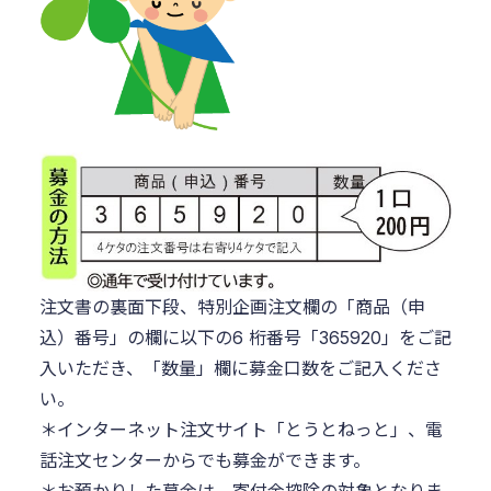
注文書の裏面下段、特別企画注文欄の「商品（申
込）番号」の欄に以下の6 桁番号「365920」をご記
入いただき、「数量」欄に募金口数をご記入くださ
い。
＊インターネット注文サイト「とうとねっと」、電
話注文センターからでも募金ができます。