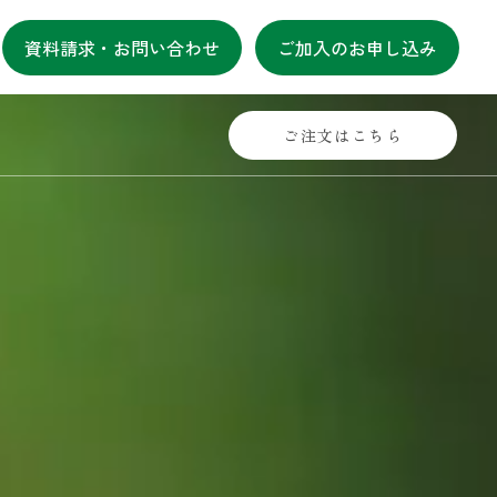
資料請求・お問い合わせ
ご加入のお申し込み
ご注文はこちら